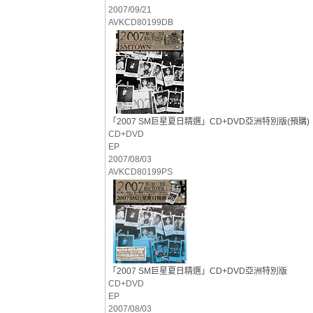
2007/09/21
AVKCD80199DB
「2007 SM巨星夏日精選」CD+DVD亞洲特別版(預購)
CD+DVD
EP
2007/08/03
AVKCD80199PS
「2007 SM巨星夏日精選」CD+DVD亞洲特別版
CD+DVD
EP
2007/08/03