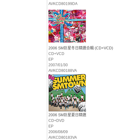
AVKCD80199DA
2006 SM巨星冬日精選合輯 (CD+VCD)
CD+VCD
EP
2007/01/30
AVKCD80188VA
2006 SM巨星夏日精選
CD+DVD
EP
2006/08/09
AVKCD80183VA