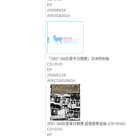
EP
2009/09/18
AVKSG82014
「2007 SM巨星冬日精選」亞洲特別版
CD+DVD
EP
2008/01/18
AVKCD80206DA
2007 SM巨星夏日精選 超值豪華金版 (CD+DVD)
CD+DVD
EP