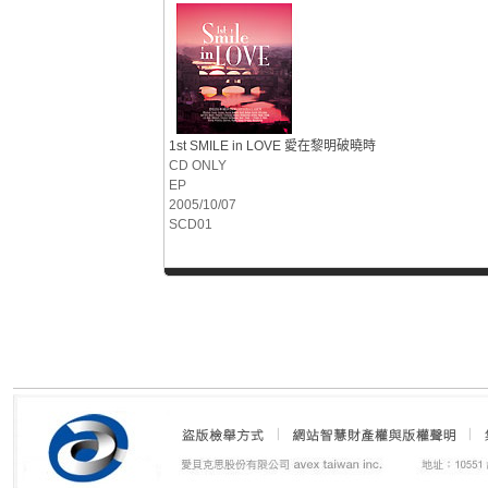
1st SMILE in LOVE 愛在黎明破曉時
CD ONLY
EP
2005/10/07
SCD01