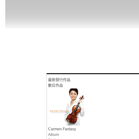
最新發行作品
數位作品
Carmen Fantasy
Album