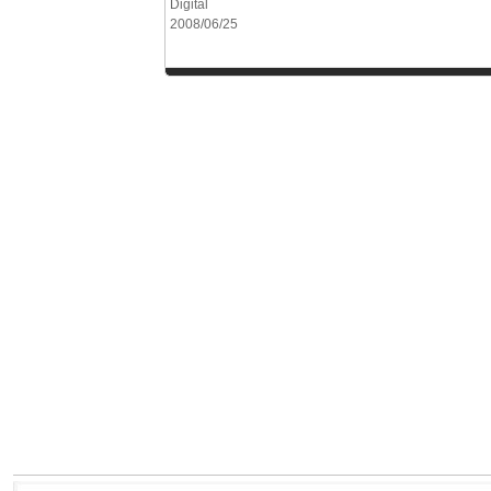
Digital
2008/06/25