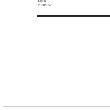
Digital
2008/06/25