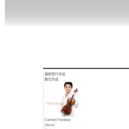
最新發行作品
數位作品
Carmen Fantasy
Album