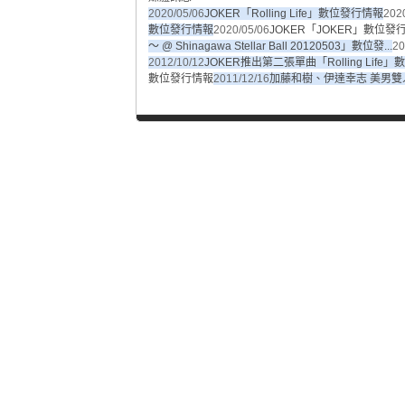
2020/05/06
JOKER「Rolling Life」數位發行情報
202
數位發行情報
2020/05/06
JOKER「JOKER」數位發
～ @ Shinagawa Stellar Ball 20120503」數位發...
20
2012/10/12
JOKER推出第二張單曲「Rolling Life
數位發行情報
2011/12/16
加藤和樹、伊達幸志 美男雙人