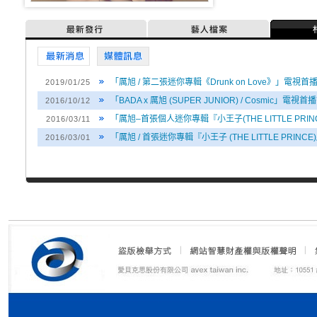
最新發行
藝人檔案
最新消息
媒體訊息
「厲旭 / 第二張迷你專輯《Drunk on Love》」電視首
2019/01/25
「BADA x 厲旭 (SUPER JUNIOR) / Cosmic」電視首
2016/10/12
「厲旭–首張個人迷你專輯『小王子(THE LITTLE PRI
2016/03/11
「厲旭 / 首張迷你專輯『小王子 (THE LITTLE PRIN
2016/03/01