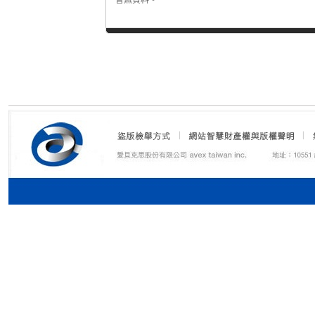
暫無資料。