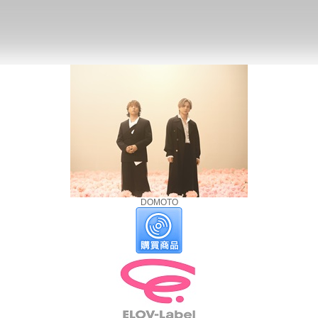
DOMOTO