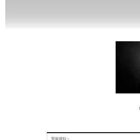
暫無資料。