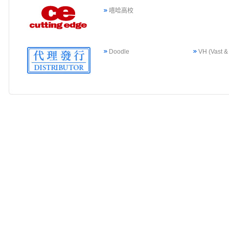
嘻哈高校
Doodle
VH (Vast &