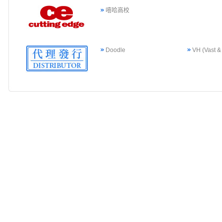
嘻哈高校
Doodle
VH (Vast &