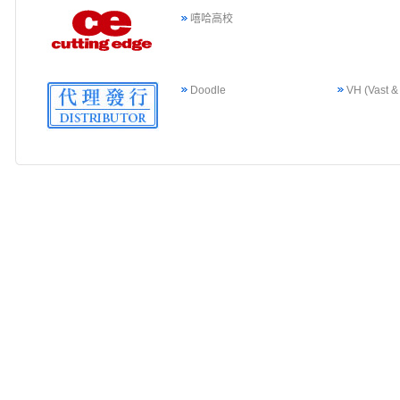
嘻哈高校
Doodle
VH (Vast &