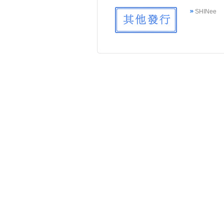
SHINee