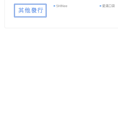
SHINee
愛滿口袋