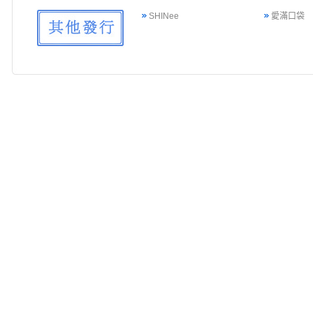
SHINee
愛滿口袋