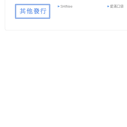
SHINee
愛滿口袋