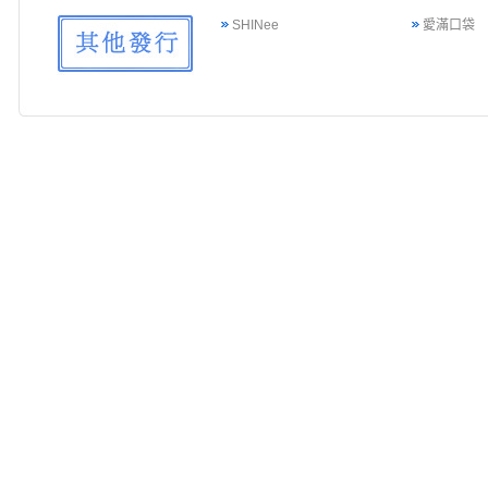
SHINee
愛滿口袋