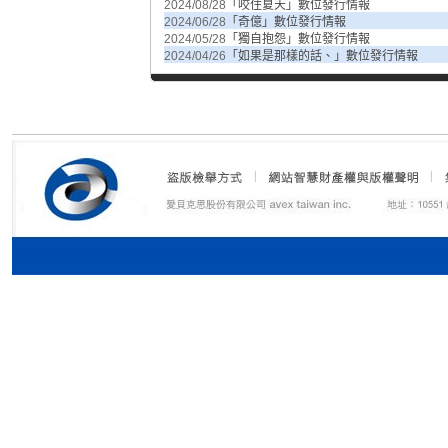
2024/08/28
「咬住夏天」數位發行情報
2024/06/28
「奇億」數位發行情報
2024/05/28
「獨自抱怨」數位發行情報
2024/04/26
「如果是那樣的話、」數位發行情報