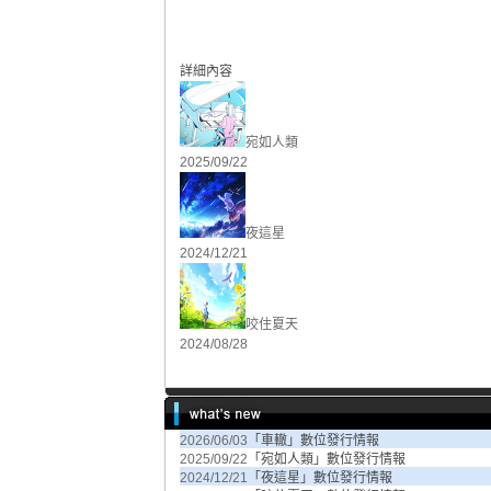
詳細內容
宛如人類
2025/09/22
夜這星
2024/12/21
咬住夏天
2024/08/28
2026/06/03
「車轍」數位發行情報
2025/09/22
「宛如人類」數位發行情報
2024/12/21
「夜這星」數位發行情報