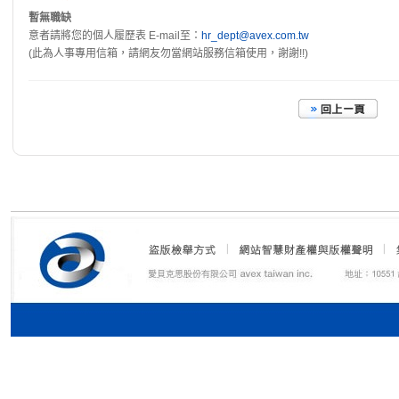
暫無職缺
意者請將您的個人履歷表 E-mail至：
hr_dept@avex.com.tw
(此為人事專用信箱，請網友勿當網站服務信箱使用，謝謝!!)