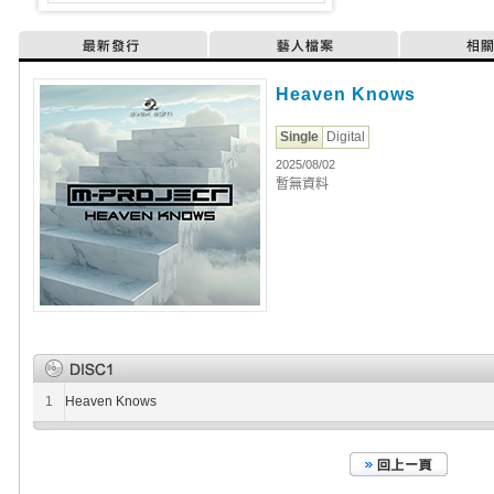
最新發行
藝人檔案
相
Heaven Knows
Single
Digital
2025/08/02
暫無資料
1
Heaven Knows