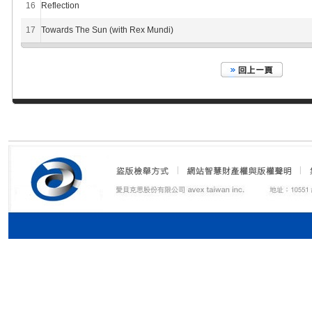
16
Reflection
17
Towards The Sun (with Rex Mundi)