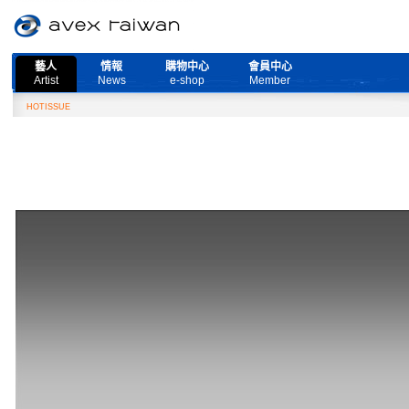
藝人
情報
購物中心
會員中心
Artist
News
e-shop
Member
取消公告
HOTISSUE