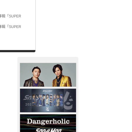
專輯「SUPER
專輯「SUPER