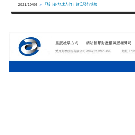
「城市的地球人們」數位發行情報
2021/10/06