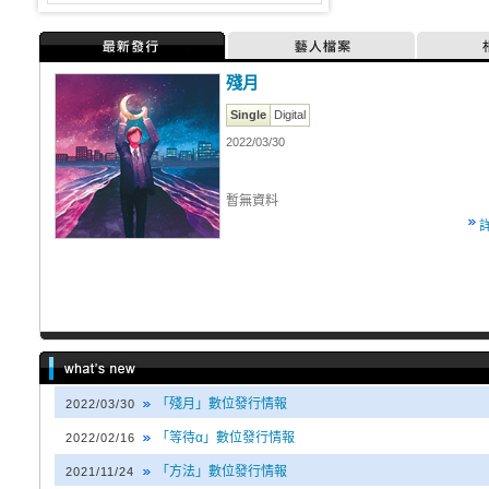
最新發行
藝人檔案
殘月
Single
Digital
2022/03/30
暫無資料
「殘月」數位發行情報
2022/03/30
「等待α」數位發行情報
2022/02/16
「方法」數位發行情報
2021/11/24