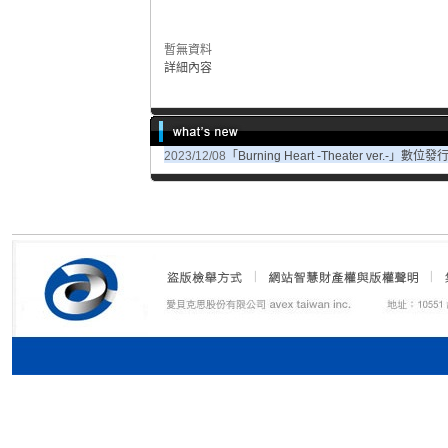
暫無資料
詳細內容
2023/12/08
「Burning Heart -Theater ver.-」數位