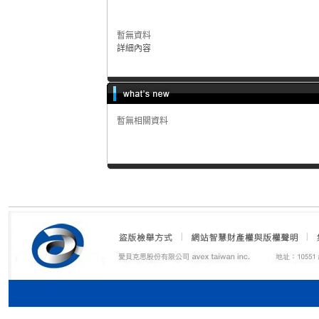
暫無資料
詳細內容
暫無相關資料