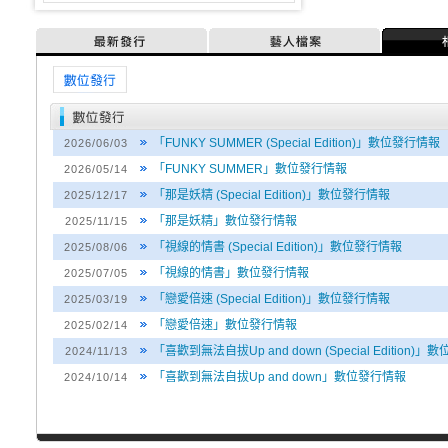
最新發行
藝人檔案
媒體訊息
「FUNKY SUMMER (Special Edition)」數位發行情報
2026/06/03
「FUNKY SUMMER」數位發行情報
2026/05/14
「那是妖精 (Special Edition)」數位發行情報
2025/12/17
「那是妖精」數位發行情報
2025/11/15
「視線的情書 (Special Edition)」數位發行情報
2025/08/06
「視線的情書」數位發行情報
2025/07/05
「戀愛倍速 (Special Edition)」數位發行情報
2025/03/19
「戀愛倍速」數位發行情報
2025/02/14
「喜歡到無法自拔Up and down (Special Edition)
2024/11/13
「喜歡到無法自拔Up and down」數位發行情報
2024/10/14