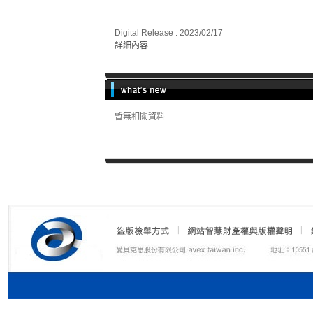
Digital Release : 2023/02/17
詳細內容
暫無相關資料