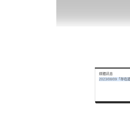
媒體訊息
2023/08/09
「存在