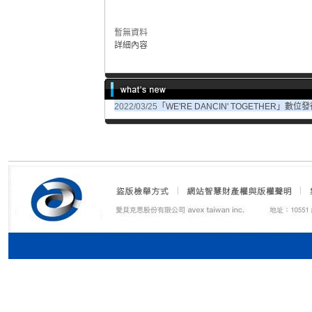
暫無資料
詳細內容
2022/03/25
「WE'RE DANCIN' TOGETHER」數位