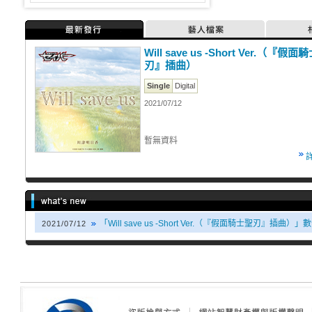
最新發行
藝人檔案
Will save us -Short Ver.（『假面
刃』插曲）
Single
Digital
2021/07/12
暫無資料
「Will save us -Short Ver.（『假面騎士聖刃』插曲
2021/07/12