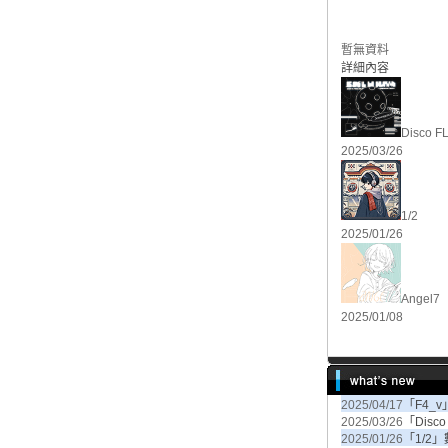
暫無資料
詳細內容
Disco F
2025/03/26
1/2
2025/01/26
Angel7
2025/01/08
2025/04/17
「F4_
2025/03/26
「Disc
2025/01/26
「1/2