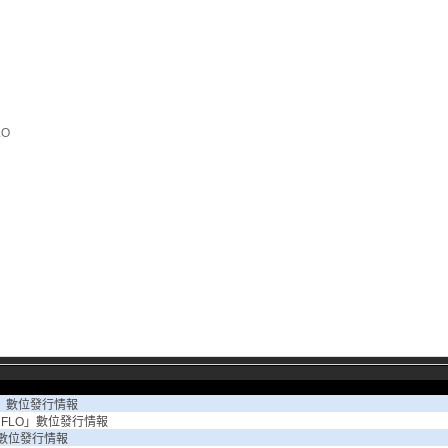
LO
v」數位發行情報
o FLO」數位發行情報
」數位發行情報