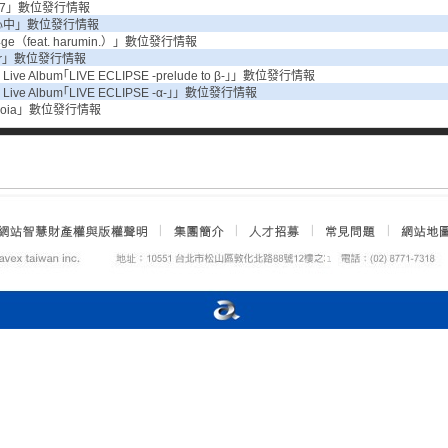
el7」數位發行情報
心中」數位發行情報
4ge（feat. harumin.）」數位發行情報
ter」數位發行情報
 Live Album｢LIVE ECLIPSE -prelude to β-｣」數位發行情報
 Live Album｢LIVE ECLIPSE -α-｣」數位發行情報
anoia」數位發行情報