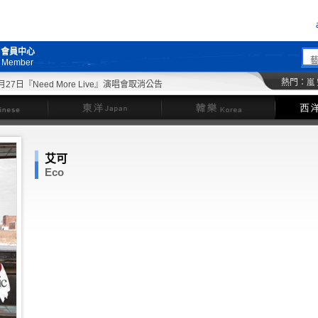
會員中心
Member
熱門：
嵐
7日『Need More Live』演唱會取消公告
東洋
韓樂
艾可
Eco