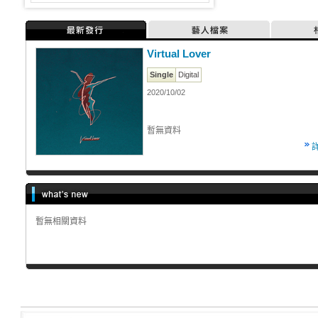
最新發行
藝人檔案
Virtual Lover
Single
Digital
2020/10/02
暫無資料
暫無相關資料