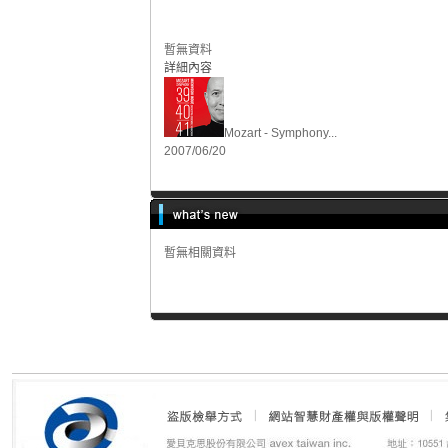
暫無資料
詳細內容
Mozart - Symphony...
2007/06/20
暫無相關資料