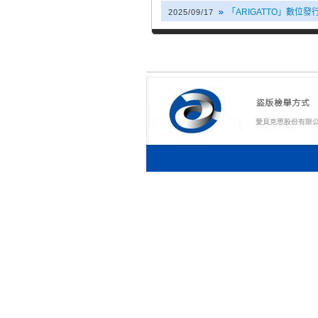
「ARIGATTO」數位發
2025/09/17