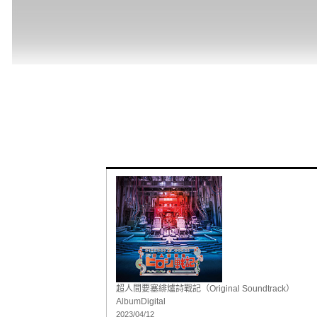
超人間要塞緋爐詩戰記（Original Soundtrack）
Album
Digital
2023/04/12