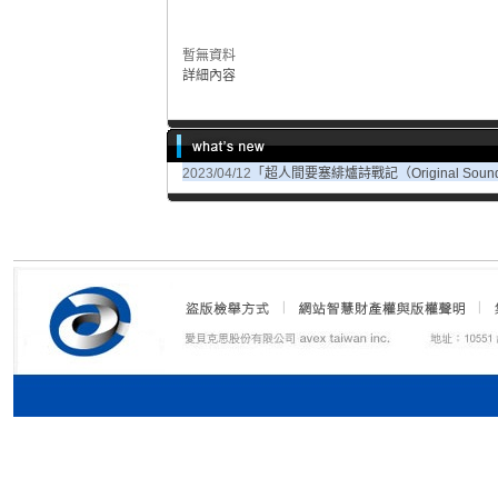
暫無資料
詳細內容
2023/04/12
「超人間要塞緋爐詩戰記（Original Sou