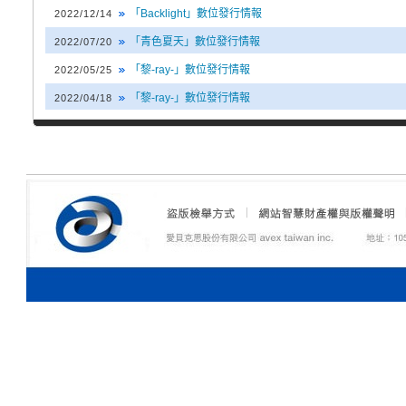
「Backlight」數位發行情報
2022/12/14
「青色夏天」數位發行情報
2022/07/20
「黎-ray-」數位發行情報
2022/05/25
「黎-ray-」數位發行情報
2022/04/18