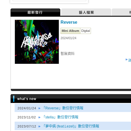
最新發行
藝人檔案
Reverse
Mini Album
Digital
2024/01/24
暫無資料
「Reverse」數位發行情報
2024/01/24
「stella」數位發行情報
2023/11/02
「夢中病 (feat.Lezel)」數位發行情報
2023/07/12