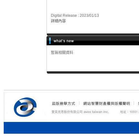
Digital Release : 2023/01/13
詳細內容
暫無相關資料