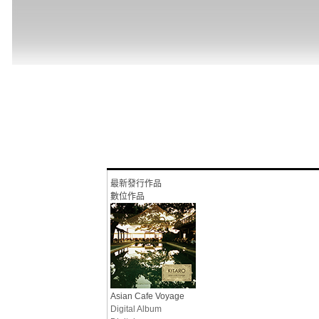
最新發行作品
數位作品
Asian Cafe Voyage
Digital Album