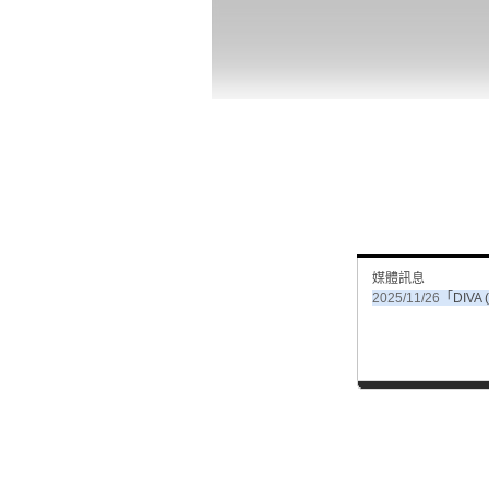
媒體訊息
2025/11/26
「DIVA