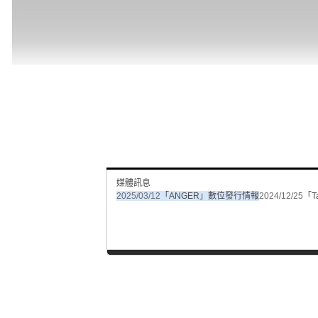
媒體訊息
2025/03/12
「ANGER」數位發行情報
2024/12/25
「T