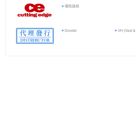
嘻哈高校
Doodle
VH (Vast &