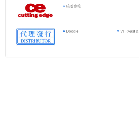
嘻哈高校
Doodle
VH (Vast &