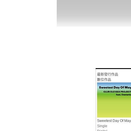
最新發行作品
數位作品
Sweetest Day Of May
Single