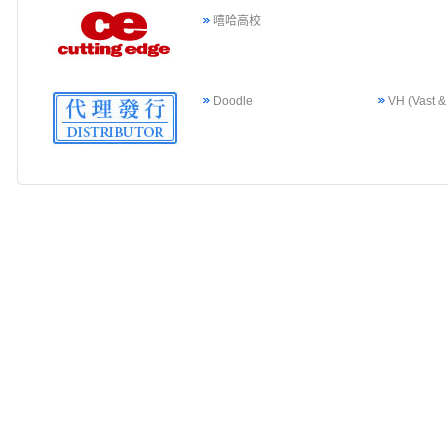
嘻哈高校
Doodle
VH (Vast &