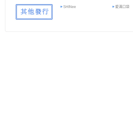
SHINee
愛滿口袋