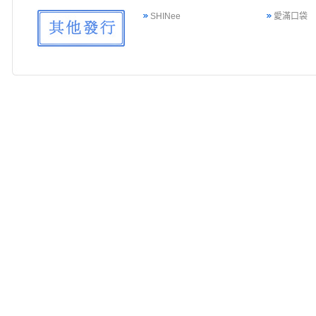
SHINee
愛滿口袋