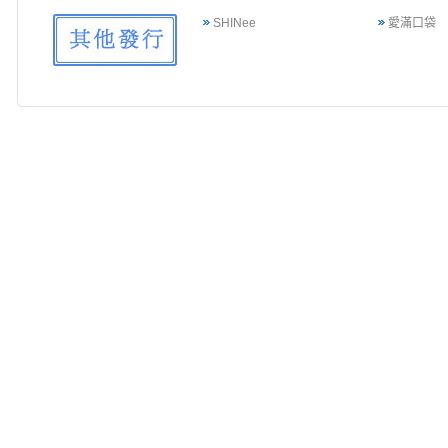
SHINee
愛滿口袋