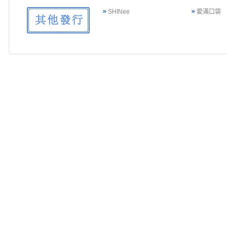
SHINee
愛滿口袋