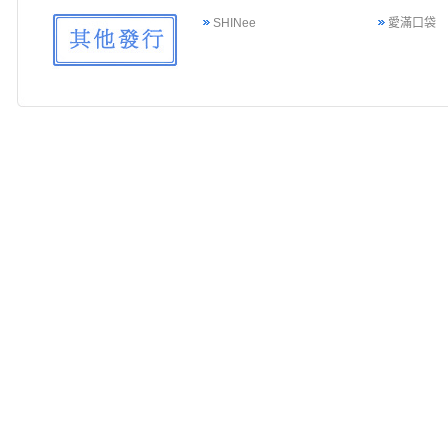
SHINee
愛滿口袋